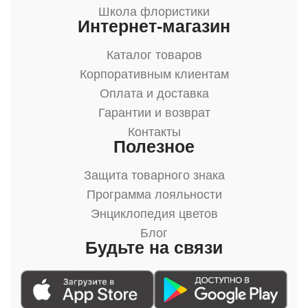
Школа флористики
Интернет-магазин
Каталог товаров
Корпоративным клиентам
Оплата и доставка
Гарантии и возврат
Контакты
Полезное
Защита товарного знака
Программа лояльности
Энциклопедия цветов
Блог
Будьте на связи