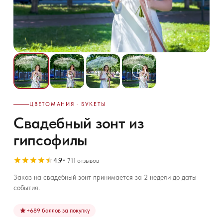
ЦВЕТОМАНИЯ · БУКЕТЫ
Свадебный зонт из
гипсофилы
4.9
711 отзывов
Заказ на свадебный зонт принимается за 2 недели до даты
события.
+
689
баллов за покупку