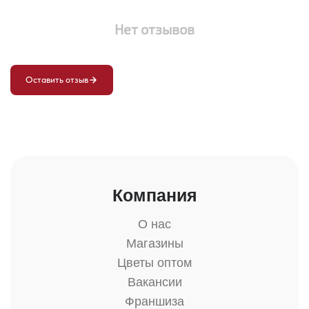
Нет отзывов
Оставить отзыв
Компания
О нас
Магазины
Цветы оптом
Вакансии
Франшиза