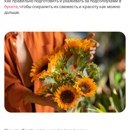
как правильно подготовить и ухаживать за подсолнухами в
букете
, чтобы сохранить их свежесть и красоту как можно
дольше.