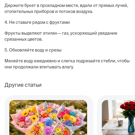
Держите букет в прохладном месте, вдали от прямых лучей,
отопительных приборов и потоков воздуха.
4. Не ставьте рядом с фруктами
Фрукты выделяют этилен — газ, ускоряющий увядание
срезанных цветов.
5. Обновляйте воду и срезы
Меняйте воду ежедневно и слегка подрезайте стебли, чтобы
они продолжали впитывать влагу.
Другие статьи