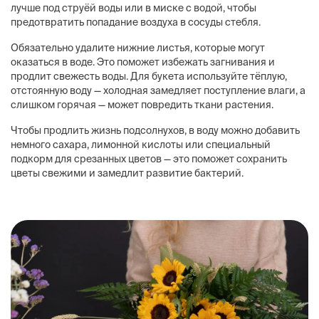
лучше под струёй воды или в миске с водой, чтобы
предотвратить попадание воздуха в сосуды стебля.
Обязательно удалите нижние листья, которые могут
оказаться в воде. Это поможет избежать загнивания и
продлит свежесть воды. Для букета используйте тёплую,
отстоянную воду — холодная замедляет поступление влаги, а
слишком горячая — может повредить ткани растения.
Чтобы продлить жизнь подсолнухов, в воду можно добавить
немного сахара, лимонной кислоты или специальный
подкорм для срезанных цветов — это поможет сохранить
цветы свежими и замедлит развитие бактерий.