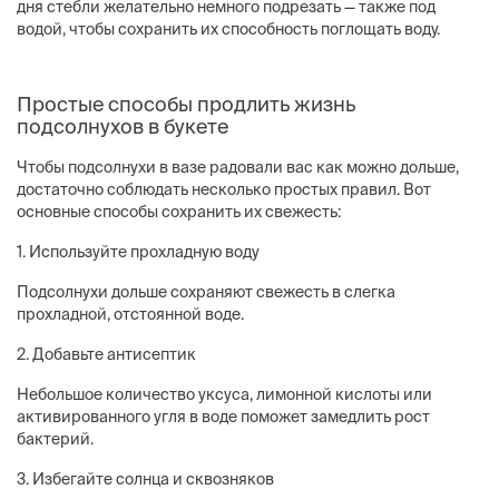
дня стебли желательно немного подрезать — также под
водой, чтобы сохранить их способность поглощать воду.
Простые способы продлить жизнь
подсолнухов в букете
Чтобы подсолнухи в вазе радовали вас как можно дольше,
достаточно соблюдать несколько простых правил. Вот
основные способы сохранить их свежесть:
1. Используйте прохладную воду
Подсолнухи дольше сохраняют свежесть в слегка
прохладной, отстоянной воде.
2. Добавьте антисептик
Небольшое количество уксуса, лимонной кислоты или
активированного угля в воде поможет замедлить рост
бактерий.
3. Избегайте солнца и сквозняков