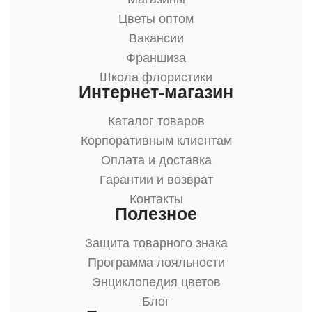
Цветы оптом
Вакансии
Франшиза
Школа флористики
Интернет-магазин
Каталог товаров
Корпоративным клиентам
Оплата и доставка
Гарантии и возврат
Контакты
Полезное
Защита товарного знака
Программа лояльности
Энциклопедия цветов
Блог