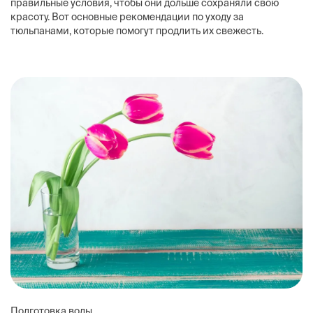
правильные условия, чтобы они дольше сохраняли свою
красоту. Вот основные рекомендации по уходу за
тюльпанами, которые помогут продлить их свежесть.
Подготовка воды