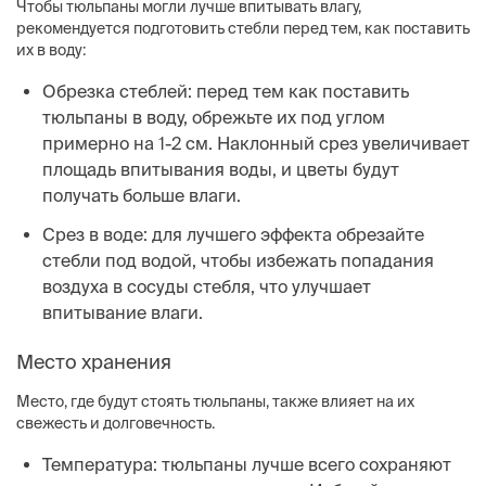
Чтобы тюльпаны могли лучше впитывать влагу,
рекомендуется подготовить стебли перед тем, как поставить
их в воду:
Обрезка стеблей: перед тем как поставить
тюльпаны в воду, обрежьте их под углом
примерно на 1-2 см. Наклонный срез увеличивает
площадь впитывания воды, и цветы будут
получать больше влаги.
Срез в воде: для лучшего эффекта обрезайте
стебли под водой, чтобы избежать попадания
воздуха в сосуды стебля, что улучшает
впитывание влаги.
Место хранения
Место, где будут стоять тюльпаны, также влияет на их
свежесть и долговечность.
Температура: тюльпаны лучше всего сохраняют