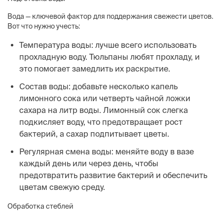
Вода — ключевой фактор для поддержания свежести цветов.
Вот что нужно учесть:
Температура воды: лучше всего использовать
прохладную воду. Тюльпаны любят прохладу, и
это помогает замедлить их раскрытие.
Состав воды: добавьте несколько капель
лимонного сока или четверть чайной ложки
сахара на литр воды. Лимонный сок слегка
подкисляет воду, что предотвращает рост
бактерий, а сахар подпитывает цветы.
Регулярная смена воды: меняйте воду в вазе
каждый день или через день, чтобы
предотвратить развитие бактерий и обеспечить
цветам свежую среду.
Обработка стеблей