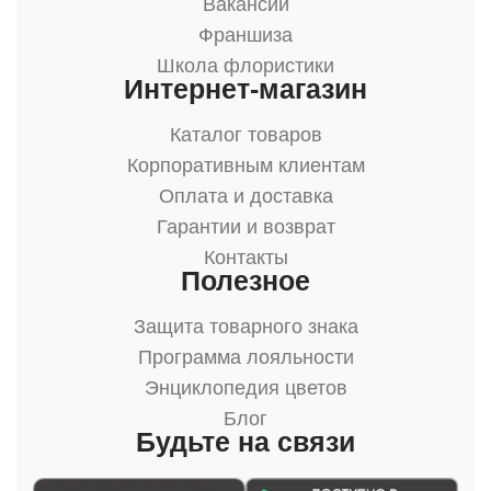
Вакансии
Франшиза
Школа флористики
Интернет-магазин
Каталог товаров
Корпоративным клиентам
Оплата и доставка
Гарантии и возврат
Контакты
Полезное
Защита товарного знака
Программа лояльности
Энциклопедия цветов
Блог
Будьте на связи