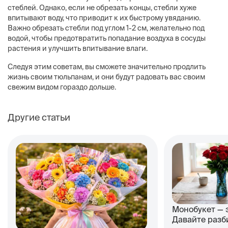
стеблей. Однако, если не обрезать концы, стебли хуже
впитывают воду, что приводит к их быстрому увяданию.
Важно обрезать стебли под углом 1-2 см, желательно под
водой, чтобы предотвратить попадание воздуха в сосуды
растения и улучшить впитывание влаги.
Следуя этим советам, вы сможете значительно продлить
жизнь своим тюльпанам, и они будут радовать вас своим
свежим видом гораздо дольше.
Другие статьи
Монобукет — 
Давайте разб