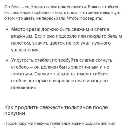
Стебель — ещё один показатель свежести. Важно, чтобы он
был влажным, особенно в месте среза, что свидетельствует
о том, что цветы не пересыхали. Чтобы проверить:
Место среза: должно быть свежим и слегка
влажным. Если оно подсохло или покрыто белым
налётом, значит, цветок не получал нужного
увлажнения.
Упругость стебля: попробуйте слегка согнуть
стебель — он должен быть эластичным и не
ломаться. Свежие тюльпаны имеют гибкие
стебли, которые возвращаются в исходное
положение.
Как продлить свежесть тюльпанов после
покупки
После покупки свежих тюльпанов важно создать для них