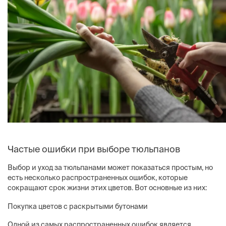
Частые ошибки при выборе тюльпанов
Выбор и уход за тюльпанами может показаться простым, но
есть несколько распространенных ошибок, которые
сокращают срок жизни этих цветов. Вот основные из них:
Покупка цветов с раскрытыми бутонами
Одной из самых распространенных ошибок является