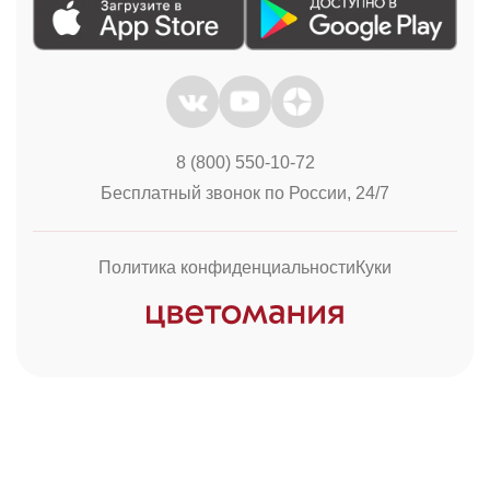
8 (800) 550-10-72
Бесплатный звонок по России, 24/7
Политика конфиденциальности
Куки