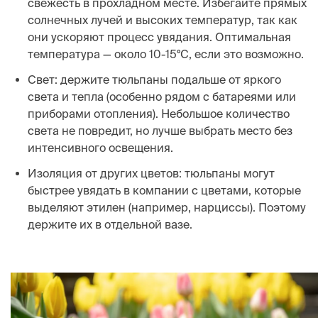
свежесть в прохладном месте. Избегайте прямых
солнечных лучей и высоких температур, так как
они ускоряют процесс увядания. Оптимальная
температура — около 10-15°C, если это возможно.
Свет: держите тюльпаны подальше от яркого
света и тепла (особенно рядом с батареями или
приборами отопления). Небольшое количество
света не повредит, но лучше выбрать место без
интенсивного освещения.
Изоляция от других цветов: тюльпаны могут
быстрее увядать в компании с цветами, которые
выделяют этилен (например, нарциссы). Поэтому
держите их в отдельной вазе.