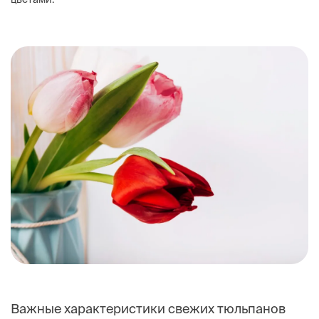
Важные характеристики свежих тюльпанов