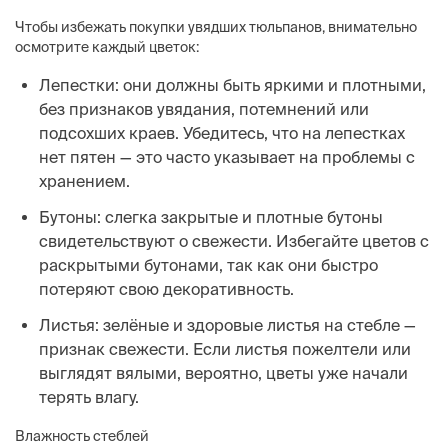
Чтобы избежать покупки увядших тюльпанов, внимательно
осмотрите каждый цветок:
Лепестки: они должны быть яркими и плотными,
без признаков увядания, потемнений или
подсохших краев. Убедитесь, что на лепестках
нет пятен — это часто указывает на проблемы с
хранением.
Бутоны: слегка закрытые и плотные бутоны
свидетельствуют о свежести. Избегайте цветов с
раскрытыми бутонами, так как они быстро
потеряют свою декоративность.
Листья: зелёные и здоровые листья на стебле —
признак свежести. Если листья пожелтели или
выглядят вялыми, вероятно, цветы уже начали
терять влагу.
Влажность стеблей