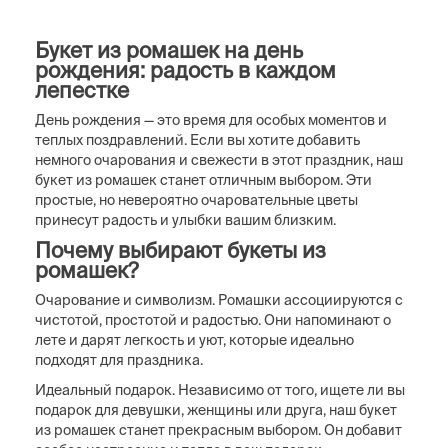
Букет из ромашек на день
рождения: радость в каждом
лепестке
День рождения — это время для особых моментов и
теплых поздравлений. Если вы хотите добавить
немного очарования и свежести в этот праздник, наш
букет из ромашек станет отличным выбором. Эти
простые, но невероятно очаровательные цветы
принесут радость и улыбки вашим близким.
Почему выбирают букеты из
ромашек?
Очарование и символизм. Ромашки ассоциируются с
чистотой, простотой и радостью. Они напоминают о
лете и дарят легкость и уют, которые идеально
подходят для праздника.
Идеальный подарок. Независимо от того, ищете ли вы
подарок для девушки, женщины или друга, наш букет
из ромашек станет прекрасным выбором. Он добавит