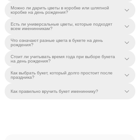
Можно ли дарить цветы в коробке или шляпной
коробке на день рождения?
Есть ли универсальные цветы, которые подходят
всем именинникам?
Что означают разные цвета в букете на день
рождения?
Стоит ли учитывать время года при выборе букета
на день рождения?
Как выбрать букет, который долго простоит после
праздника?
Как правильно вручить букет имениннику?