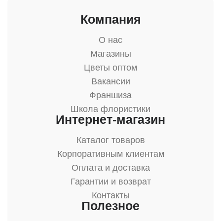
Компания
О нас
Магазины
Цветы оптом
Вакансии
Франшиза
Школа флористики
Интернет-магазин
Каталог товаров
Корпоративным клиентам
Оплата и доставка
Гарантии и возврат
Контакты
Полезное