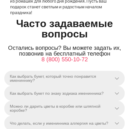
из ромашек для любого дня рождения. Пусть ваш
подарок станет светлым и радостным началом
праздника!
Часто задаваемые
вопросы
Остались вопросы? Вы можете задать их,
позвонив на бесплатный телефон
8 (800) 550-10-72
Как выбрать букет, который точно понравится
имениннику?
Как выбрать букет по знаку зодиака именинника?
Можно ли дарить цветы в коробке или шляпной
коробке?
Что делать, если у именинника аллергия на цветы?