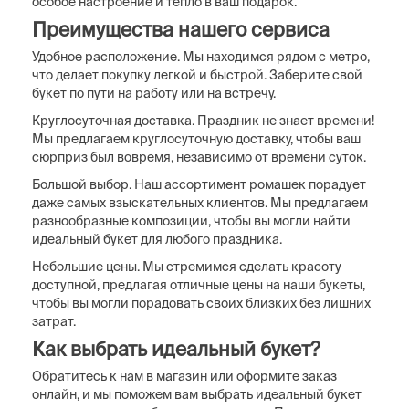
особое настроение и тепло в ваш подарок.
Преимущества нашего сервиса
Удобное расположение. Мы находимся рядом с метро,
что делает покупку легкой и быстрой. Заберите свой
букет по пути на работу или на встречу.
Круглосуточная доставка. Праздник не знает времени!
Мы предлагаем круглосуточную доставку, чтобы ваш
сюрприз был вовремя, независимо от времени суток.
Большой выбор. Наш ассортимент ромашек порадует
даже самых взыскательных клиентов. Мы предлагаем
разнообразные композиции, чтобы вы могли найти
идеальный букет для любого праздника.
Небольшие цены. Мы стремимся сделать красоту
доступной, предлагая отличные цены на наши букеты,
чтобы вы могли порадовать своих близких без лишних
затрат.
Как выбрать идеальный букет?
Обратитесь к нам в магазин или оформите заказ
онлайн, и мы поможем вам выбрать идеальный букет