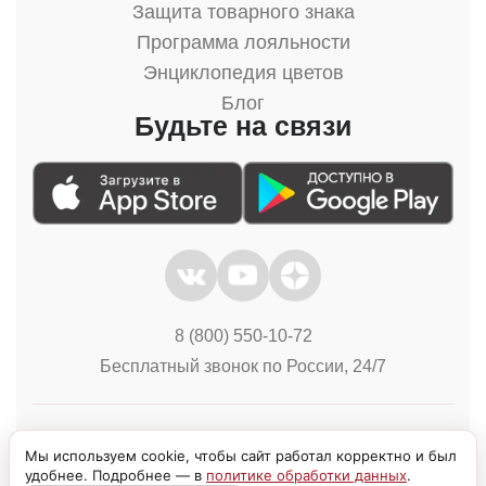
Защита товарного знака
Программа лояльности
Энциклопедия цветов
Блог
Будьте на связи
8 (800) 550-10-72
Бесплатный звонок по России, 24/7
Политика конфиденциальности
Куки
Мы используем cookie, чтобы сайт работал корректно и был
удобнее. Подробнее — в
политике обработки данных
.