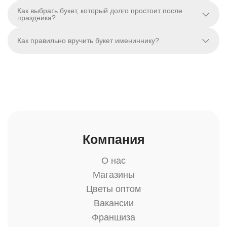
Как выбрать букет, который долго простоит после
праздника?
Как правильно вручить букет имениннику?
Компания
О нас
Магазины
Цветы оптом
Вакансии
Франшиза