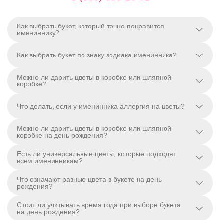
Как выбрать букет, который точно понравится
имениннику?
Как выбрать букет по знаку зодиака именинника?
Можно ли дарить цветы в коробке или шляпной
коробке?
Что делать, если у именинника аллергия на цветы?
Можно ли дарить цветы в коробке или шляпной
коробке на день рождения?
Есть ли универсальные цветы, которые подходят
всем именинникам?
Что означают разные цвета в букете на день
рождения?
Стоит ли учитывать время года при выборе букета
на день рождения?