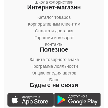
Школа флористики
Интернет-магазин
Каталог товаров
Корпоративным клиентам
Оплата и доставка
Гарантии и возврат
Контакты
Полезное
Защита товарного знака
Программа лояльности
Энциклопедия цветов
Блог
Будьте на связи