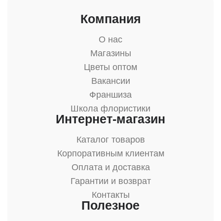
Компания
О нас
Магазины
Цветы оптом
Вакансии
Франшиза
Школа флористики
Интернет-магазин
Каталог товаров
Корпоративным клиентам
Оплата и доставка
Гарантии и возврат
Контакты
Полезное