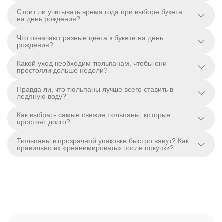
Стоит ли учитывать время года при выборе букета
на день рождения?
Что означают разные цвета в букете на день
рождения?
Какой уход необходим тюльпанам, чтобы они
простояли дольше недели?
Правда ли, что тюльпаны лучше всего ставить в
ледяную воду?
Как выбрать самые свежие тюльпаны, которые
простоят долго?
Тюльпаны в прозрачной упаковке быстро вянут? Как
правильно их «реанимировать» после покупки?