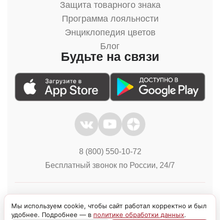
Защита товарного знака
Программа лояльности
Энциклопедия цветов
Блог
Будьте на связи
8 (800) 550-10-72
Бесплатный звонок по России, 24/7
Политика конфиденциальности
Куки
Мы используем cookie, чтобы сайт работал корректно и был
удобнее. Подробнее — в
политике обработки данных
.