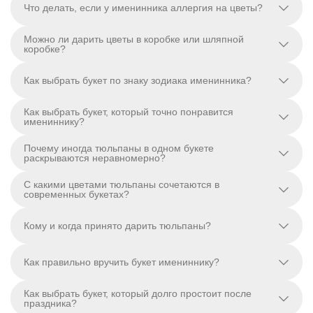
Что делать, если у именинника аллергия на цветы?
Можно ли дарить цветы в коробке или шляпной
коробке?
Как выбрать букет по знаку зодиака именинника?
Как выбрать букет, который точно понравится
имениннику?
Почему иногда тюльпаны в одном букете
раскрываются неравномерно?
С какими цветами тюльпаны сочетаются в
современных букетах?
Кому и когда принято дарить тюльпаны?
Как правильно вручить букет имениннику?
Как выбрать букет, который долго простоит после
праздника?