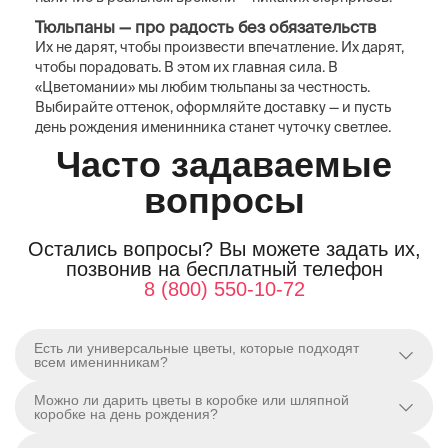
Тюльпаны — про радость без обязательств
Их не дарят, чтобы произвести впечатление. Их дарят,
чтобы порадовать. В этом их главная сила. В
«Цветомании» мы любим тюльпаны за честность.
Выбирайте оттенок, оформляйте доставку — и пусть
день рождения именинника станет чуточку светлее.
Часто задаваемые
вопросы
Остались вопросы? Вы можете задать их,
позвонив на бесплатный телефон
8 (800) 550-10-72
Есть ли универсальные цветы, которые подходят
всем именинникам?
Можно ли дарить цветы в коробке или шляпной
коробке на день рождения?