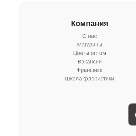
Компания
О нас
Магазины
Цветы оптом
Вакансии
Франшиза
Школа флористики