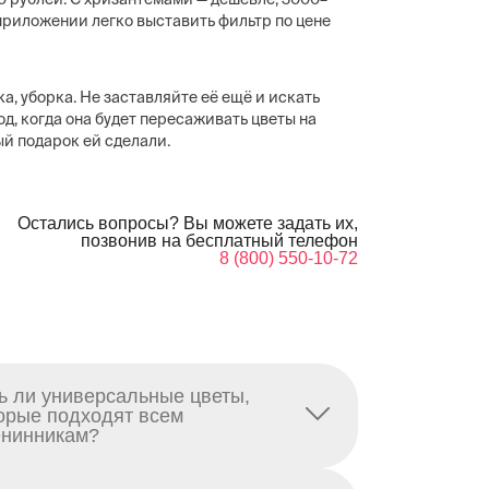
приложении легко выставить фильтр по цене
ка, уборка. Не заставляйте её ещё и искать
год, когда она будет пересаживать цветы на
ый подарок ей сделали.
Остались вопросы? Вы можете задать их,
позвонив на бесплатный телефон
8 (800) 550-10-72
ь ли универсальные цветы,
орые подходят всем
нинникам?