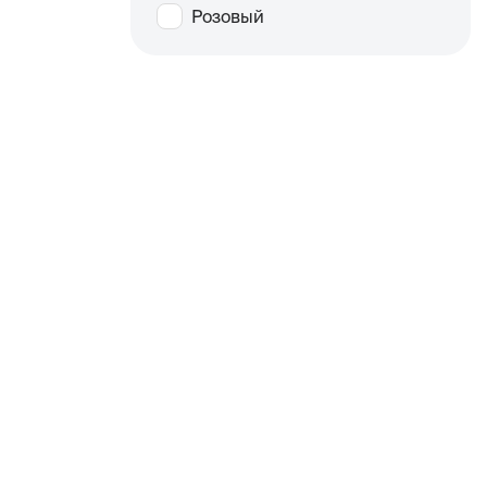
Розовый