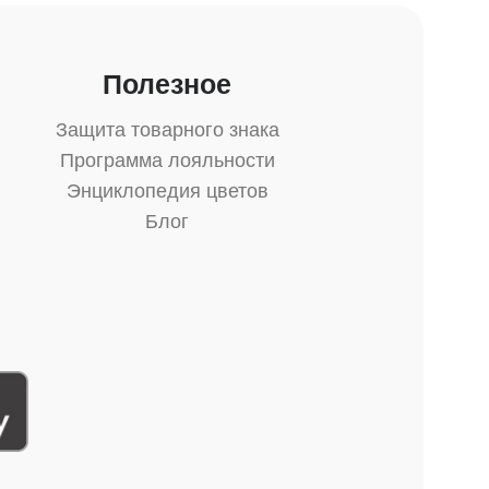
Полезное
Защита товарного знака
Программа лояльности
Энциклопедия цветов
Блог