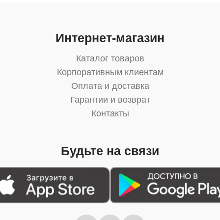
Интернет-магазин
Каталог товаров
Корпоративным клиентам
Оплата и доставка
Гарантии и возврат
Контакты
Будьте на связи