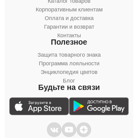
Каталог товаров
Корпоративным клиентам
Оплата и доставка
Гарантии и возврат
Контакты
Полезное
Защита товарного знака
Программа лояльности
Энциклопедия цветов
Блог
Будьте на связи