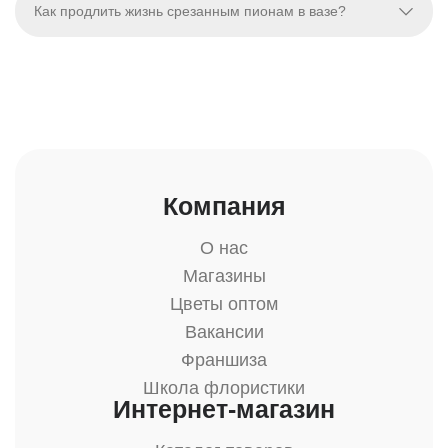
Как продлить жизнь срезанным пионам в вазе?
Компания
О нас
Магазины
Цветы оптом
Вакансии
Франшиза
Школа флористики
Интернет-магазин