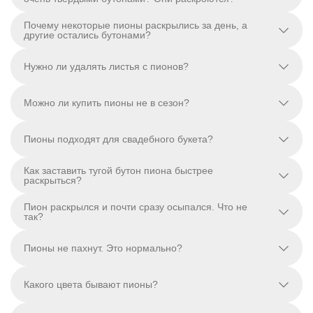
Почему некоторые пионы раскрылись за день, а
другие остались бутонами?
Нужно ли удалять листья с пионов?
Можно ли купить пионы не в сезон?
Пионы подходят для свадебного букета?
Как заставить тугой бутон пиона быстрее
раскрыться?
Пион раскрылся и почти сразу осыпался. Что не
так?
Пионы не пахнут. Это нормально?
Какого цвета бывают пионы?